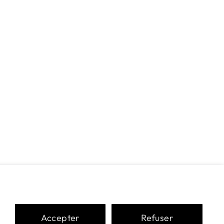
Accepter
Refuser