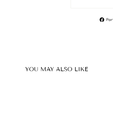
Par
YOU MAY ALSO LIKE