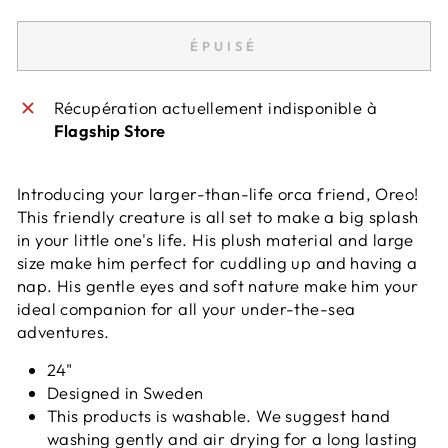
ÉPUISÉ
Récupération actuellement indisponible à
Flagship Store
Introducing your larger-than-life orca friend, Oreo!
This friendly creature is all set to make a big splash
in your little one's life. His plush material and large
size make him perfect for cuddling up and having a
nap. His gentle eyes and soft nature make him your
ideal companion for all your under-the-sea
adventures.
24"
Designed in Sweden
This products is washable. We suggest hand
washing gently and air drying for a long lasting