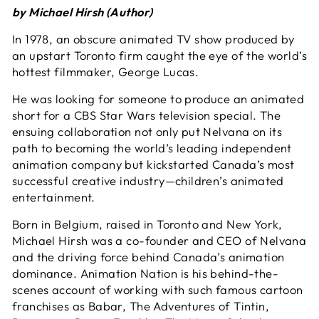
by Michael Hirsh (Author)
In 1978, an obscure animated TV show produced by
an upstart Toronto firm caught the eye of the world’s
hottest filmmaker, George Lucas.
He was looking for someone to produce an animated
short for a CBS Star Wars television special. The
ensuing collaboration not only put Nelvana on its
path to becoming the world’s leading independent
animation company but kickstarted Canada’s most
successful creative industry—children’s animated
entertainment.
Born in Belgium, raised in Toronto and New York,
Michael Hirsh was a co-founder and CEO of Nelvana
and the driving force behind Canada’s animation
dominance.
Animation Nation
is his behind-the-
scenes account of working with such famous cartoon
franchises as
Babar, The Adventures of Tintin,